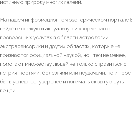
истинную природу многих явлеий.
На нашем информационном эзотерическом портале 
найдёте свежую и актуальную информацию о
проверенных услугах в области астрологии,
экстрасенсорики и других областях, которые не
признаются официальной наукой, но , тем не менее,
помогают множеству людей не только справиться с
неприятностями, болезнями или неудачами, но и прос
быть успешнее, уверенее и понимать скрытую суть
вещей.